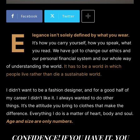
Facebook
Twitter
E
legance isn’t solely defined by what you wear.
It’s how you carry yourself, how you speak, what
you read. We have got to change our ethics and
our personal financial system and our whole way
of understanding the world.
It has to be a world in which
people live rather than die a sustainable world.
I didn’t want to be a fashion designer, and for a good half of
my career I didn’t like it. I always wanted to do other
things. It’s the attitude you bring to clothes that make the
difference. Everything I do is a matter of heart, body and soul.
Age and size are only numbers
.
CONFIDENCE! IF YOU HAVE IT, YOU