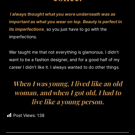
I always thought what you wore underneath was as
important as what you wear on top.
Beauty is perfect in
its imperfections
,
so you just have to go with the
imperfections.
War taught me that not everything is glamorous. I didn’t
want to be a fashion designer, and for a good half of my
career I didn’t like it. I always wanted to do other things.
When I was young, I lived like an old
woman, and when I got old, I had to
live like a young person.
Post Views:
138