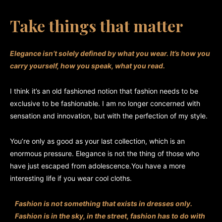
Take things that matter
Elegance isn’t solely defined by what you wear.
It’s how you
carry yourself, how you speak, what you read.
I think it’s an old fashioned notion that fashion needs to be
exclusive to be fashionable. I am no longer concerned with
sensation and innovation, but with the perfection of my style.
You’re only as good as your last collection, which is an
enormous pressure. Elegance is not the thing of those who
have just escaped from adolescence.You have a more
interesting life if you wear cool cloths.
Fashion is not something that exists in dresses only.
Fashion is in the sky, in the street, fashion has to do with