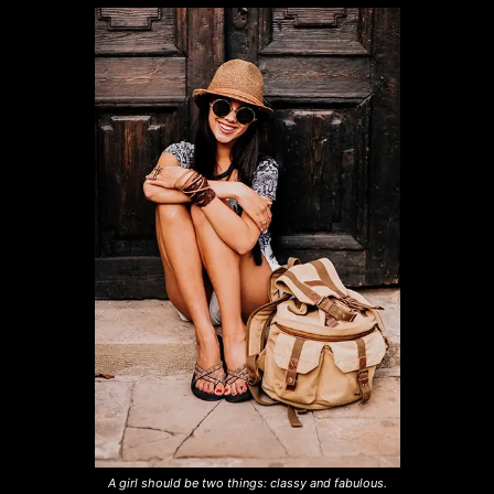
A girl should be two things: classy and fabulous.