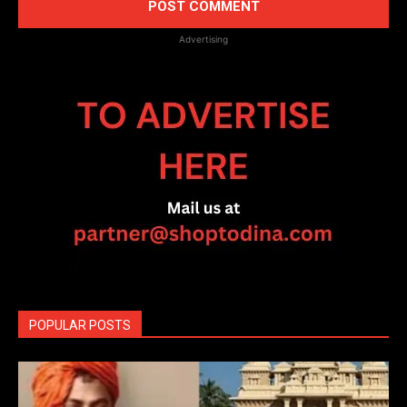
Advertising
POPULAR POSTS