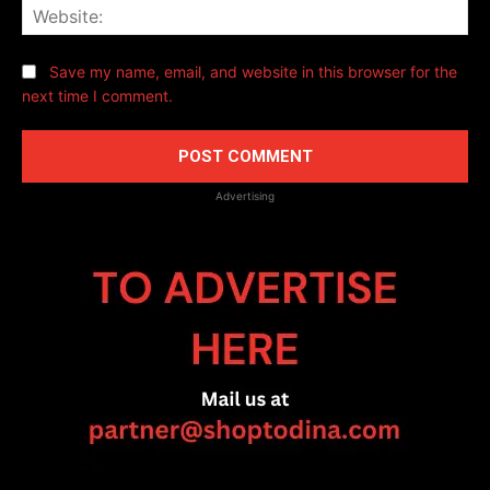
Web
Save my name, email, and website in this browser for the
next time I comment.
Advertising