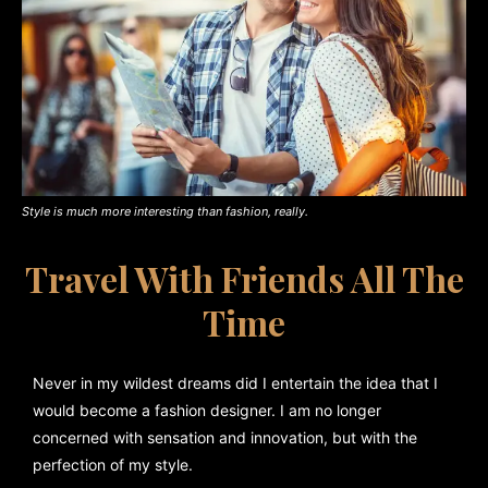
Style is much more interesting than fashion, really.
Travel With Friends All The
Time
Never in my wildest dreams did I entertain the idea that I
would become a fashion designer. I am no longer
concerned with sensation and innovation, but with the
perfection of my style.