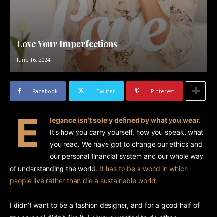
Love Your Imperfections
June 16, 2024
Facebook
Twitter
Pinterest
E
legance isn’t solely defined by what you wear.
It’s how you carry yourself, how you speak, what
you read. We have got to change our ethics and
our personal financial system and our whole way
of understanding the world.
It has to be a world in which
people live rather than die a sustainable world.
I didn’t want to be a fashion designer, and for a good half of