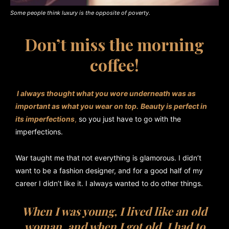
Some people think luxury is the opposite of poverty.
Don’t miss the morning
coffee!
I always thought what you wore underneath was as
important as what you wear on top.
Beauty is perfect in
its imperfections
,
so you just have to go with the
imperfections.
War taught me that not everything is glamorous. I didn’t
want to be a fashion designer, and for a good half of my
career I didn’t like it. I always wanted to do other things.
When I was young, I lived like an old
woman, and when I got old, I had to