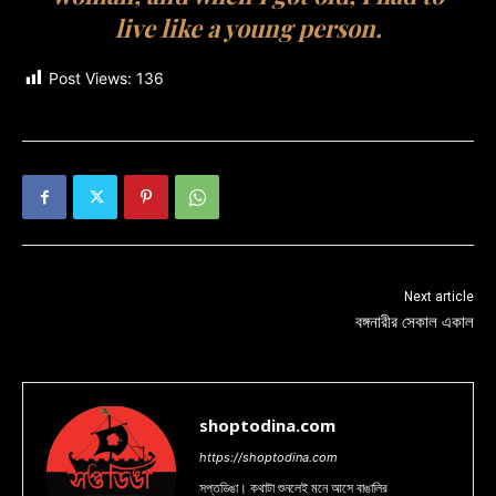
live like a young person.
Post Views:
136
Next article
বঙ্গনারীর সেকাল একাল
shoptodina.com
https://shoptodina.com
সপ্তডিঙা। কথাটা শুনলেই মনে আসে বাঙালির