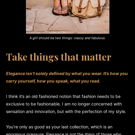
A girl should be two things: classy and fabulous.
Take things that matter
Elegance isn’t solely defined by what you wear.
It’s how you
carry yourself, how you speak, what you read.
I think it’s an old fashioned notion that fashion needs to be
exclusive to be fashionable. I am no longer concerned with
sensation and innovation, but with the perfection of my style.
You’re only as good as your last collection, which is an
enormous pressure. Elegance is not the thing of those who