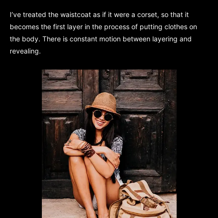
I’ve treated the waistcoat as if it were a corset, so that it
becomes the first layer in the process of putting clothes on
the body. There is constant motion between layering and
revealing.