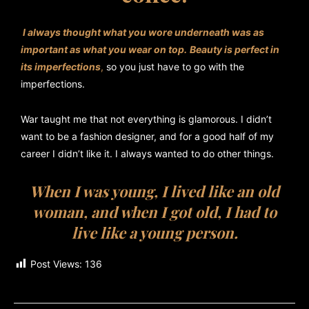
I always thought what you wore underneath was as
important as what you wear on top.
Beauty is perfect in
its imperfections
,
so you just have to go with the
imperfections.
War taught me that not everything is glamorous. I didn’t
want to be a fashion designer, and for a good half of my
career I didn’t like it. I always wanted to do other things.
When I was young, I lived like an old
woman, and when I got old, I had to
live like a young person.
Post Views:
136