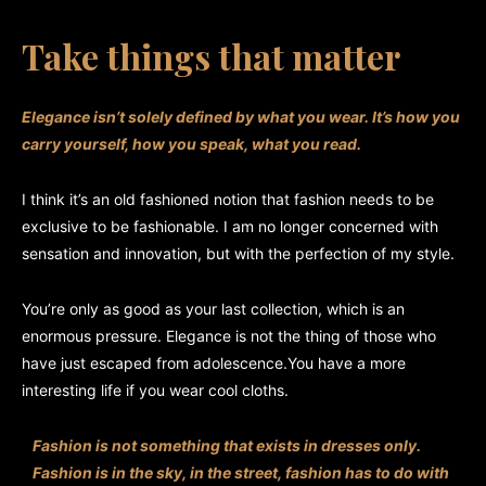
Take things that matter
Elegance isn’t solely defined by what you wear.
It’s how you
carry yourself, how you speak, what you read.
I think it’s an old fashioned notion that fashion needs to be
exclusive to be fashionable. I am no longer concerned with
sensation and innovation, but with the perfection of my style.
You’re only as good as your last collection, which is an
enormous pressure. Elegance is not the thing of those who
have just escaped from adolescence.You have a more
interesting life if you wear cool cloths.
Fashion is not something that exists in dresses only.
Fashion is in the sky, in the street, fashion has to do with