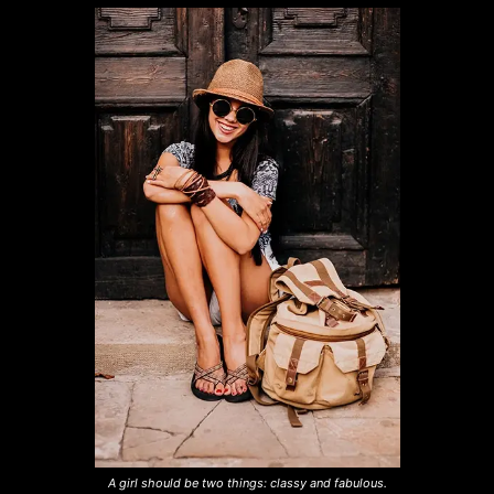
A girl should be two things: classy and fabulous.