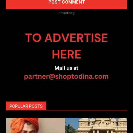
Advertising
POPULAR POSTS