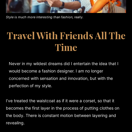
Style is much more interesting than fashion, really.
Travel With Friends All The
Time
Never in my wildest dreams did I entertain the idea that I
would become a fashion designer. I am no longer
concerned with sensation and innovation, but with the
perfection of my style.
I’ve treated the waistcoat as if it were a corset, so that it
becomes the first layer in the process of putting clothes on
the body. There is constant motion between layering and
revealing.