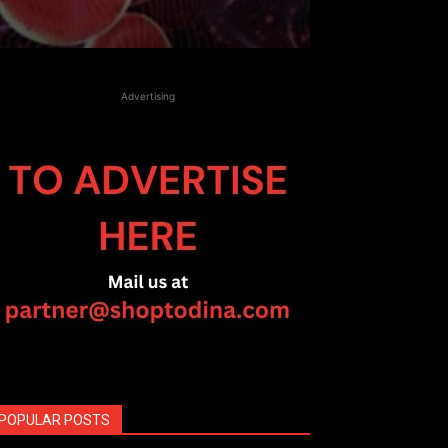
Advertising
POPULAR POSTS