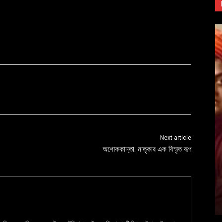
Next article
অশোককান্তা: মাতৃকার এক বিস্মৃত রূপ