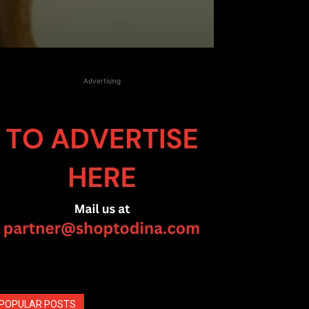
Advertising
POPULAR POSTS