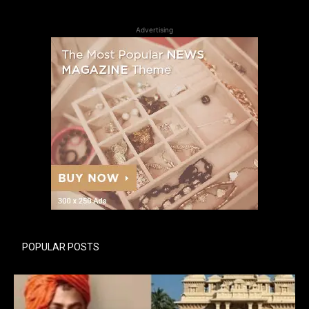
Advertising
POPULAR POSTS