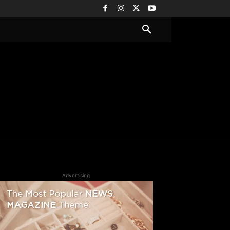
Advertising