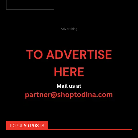
Advertising
POPULAR POSTS