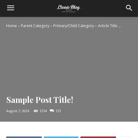
Home
Parent Category
Primary/Child Category
Article Title ...
Sample Post Title!
August 7, 2026
1234
123