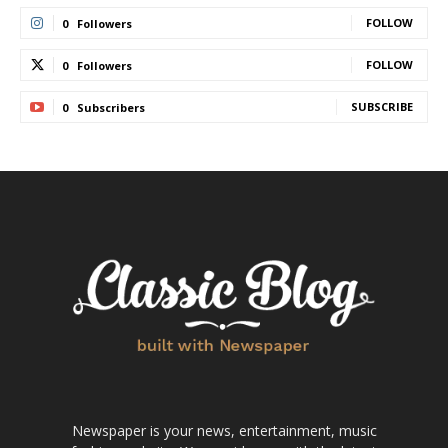
FOLLOW
0
Followers
FOLLOW
0
Followers
SUBSCRIBE
0
Subscribers
Newspaper is your news, entertainment, music