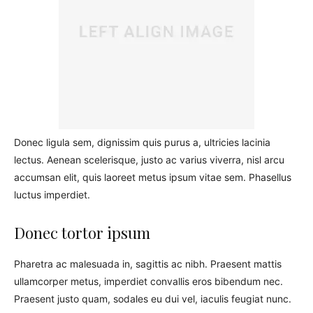
Donec ligula sem, dignissim quis purus a, ultricies lacinia
lectus. Aenean scelerisque, justo ac varius viverra, nisl arcu
accumsan elit, quis laoreet metus ipsum vitae sem. Phasellus
luctus imperdiet.
Donec tortor ipsum
Pharetra ac malesuada in, sagittis ac nibh. Praesent mattis
ullamcorper metus, imperdiet convallis eros bibendum nec.
Praesent justo quam, sodales eu dui vel, iaculis feugiat nunc.