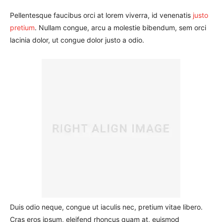
Pellentesque faucibus orci at lorem viverra, id venenatis
justo
pretium
. Nullam congue, arcu a molestie bibendum, sem orci
lacinia dolor, ut congue dolor justo a odio.
Duis odio neque, congue ut iaculis nec, pretium vitae libero.
Cras eros ipsum, eleifend rhoncus quam at, euismod