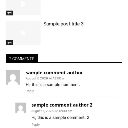
ব্লগ
Sample post title 3
ব্লগ
2 COMMENTS
sample comment author
August 7, 2026 At 12:00 am
Hi, this is a sample comment.
Reply
sample comment author 2
August 7, 2026 At 12:00 am
Hi, this is a sample comment. 2
Reply