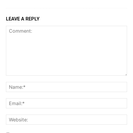
LEAVE A REPLY