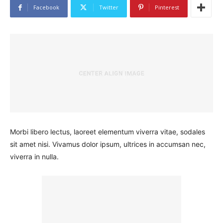
Facebook
Twitter
Pinterest
Morbi libero lectus, laoreet elementum viverra vitae, sodales
sit amet nisi. Vivamus dolor ipsum, ultrices in accumsan nec,
viverra in nulla.