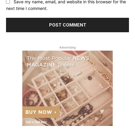
Save my name, email, and website in this browser for the
next time I comment.
Advertising